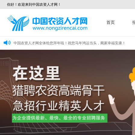
你好！欢迎来到中国农资人才网！
首页
中国农资人才网全体给您拜年啦！祝您马年鸿运当头，阖家幸福安康！
中国农资人才网全体给您拜年了！祝您及家人新年快乐、幸福美满、万事如意、
中国农资人才网全体给您拜年啦！祝您新年快乐、龙年龘龘、前程朤朤！
中国农资人才网全体给您拜年啦！祝您马年鸿运当头，阖家幸福安康！
中国农资人才网全体给您拜年了！祝您及家人新年快乐、幸福美满、万事如意、
中国农资人才网全体给您拜年啦！祝您新年快乐、龙年龘龘、前程朤朤！
中国农资人才网全体给您拜年啦！祝您马年鸿运当头，阖家幸福安康！