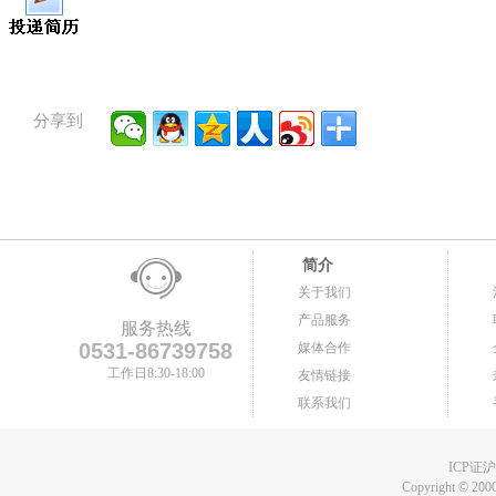
分享到
简介
关于我们
产品服务
服务热线
0531-86739758
媒体合作
工作日8:30-18:00
友情链接
联系我们
ICP证沪B
Copyright
©
2000