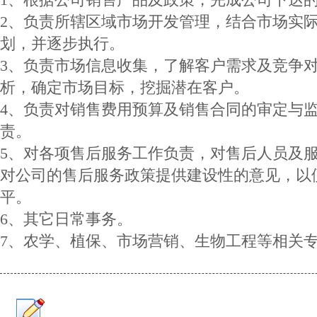
2、负责所辖区域市场开发管理，结合市场实
划，并逐步执行。
3、负责市场信息收集，了解客户需求及竞争
析，确定市场目标，挖掘潜在客户。
4、负责对销售费用预算及销售合同的审定与
责。
5、对各项售后服务工作负责，对售后人员及
对公司的售后服务政策提供建设性的意见，以
平。
6、其它日常事务。
7、农学、植保、市场营销、生物工程等相关