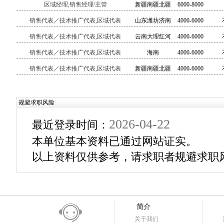
区域经理,销售经理/主管
新疆南疆北疆
6000-8000
销售代表／技术推广代表,区域代表
山东潍坊济南
4000-6000
青岛等
销售代表／技术推广代表,区域代表
云南大理红河
4000-6000
曲靖版纳等
销售代表／技术推广代表,区域代表
海南
4000-6000
销售代表／技术推广代表,区域代表
新疆南疆北疆
4000-6000
规避求职风险
2026-04-22
最近登录时间：
本单位基本资料已通过网站证实。
以上资料仅供参考，请求职者规避求职
简介
关于我们