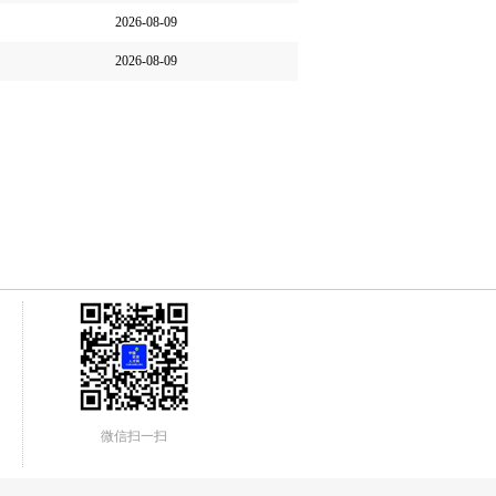
2026-08-09
2026-08-09
微信扫一扫