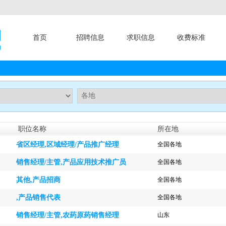
首页
招聘信息
求职信息
收费标准
职位名称
所在地
省区经理,区域经理/产品推广经理
全国各地
销售经理/主管,产品应用技术推广员
全国各地
其他,产品招商
全国各地
,产品销售代表
全国各地
销售经理/主管,农药原药销售经理
山东