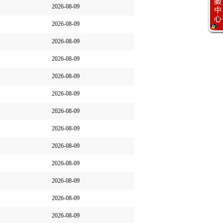
2026-08-09
2026-08-09
2026-08-09
客服工作时间
2026-08-09
周一至周六
8:00 - 17:00
2026-08-09
客服团队
2026-08-09
在线客服
2026-08-09
在线客服
联系电话
2026-08-09
0531-86739758
2026-08-09
2026-08-09
2026-08-09
2026-08-09
2026-08-09