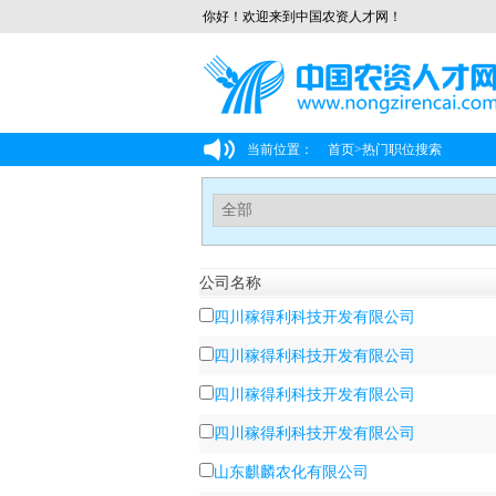
你好！欢迎来到中国农资人才网！
当前位置：
首页
>
热门职位搜索
公司名称
四川稼得利科技开发有限公司
四川稼得利科技开发有限公司
四川稼得利科技开发有限公司
四川稼得利科技开发有限公司
山东麒麟农化有限公司