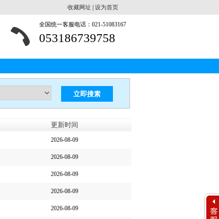
收藏网址
|
设为首页
全国统一客服电话：021-51083167
053186739758
搜索人才
搜索企业
更新时间
2026-08-09
2026-08-09
2026-08-09
2026-08-09
2026-08-09