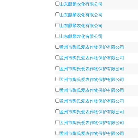
山东麒麟农化有限公司
山东麒麟农化有限公司
山东麒麟农化有限公司
山东麒麟农化有限公司
孟州市陶氏爱农作物保护有限公司
孟州市陶氏爱农作物保护有限公司
孟州市陶氏爱农作物保护有限公司
孟州市陶氏爱农作物保护有限公司
孟州市陶氏爱农作物保护有限公司
孟州市陶氏爱农作物保护有限公司
孟州市陶氏爱农作物保护有限公司
孟州市陶氏爱农作物保护有限公司
孟州市陶氏爱农作物保护有限公司