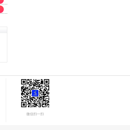
微信扫一扫