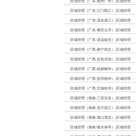
区域经理（广东-惠州广州）,区域经理
区域经理（广东-江门阳江）,区域经理
区域经理（广东-茂名湛江）,区域经理
区域经理（广东-肇庆云浮）,区域经理
区域经理（广东-清远韶关）,区域经理
区域经理（广西-南宁崇左）,区域经理
区域经理（广西-百色河池）,区域经理
区域经理（广西-桂林柳州）,区域经理
区域经理（广西-贺州梧州）,区域经理
区域经理（广西-北海钦州）,区域经理
区域经理（海南-三亚乐东）,区域经理
区域经理（海南-东方昌江）,区域经理
区域经理（海南-海口澄迈）,区域经理
区域经理（海南-陵水保亭）,区域经理