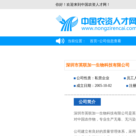
你好！欢迎来到中国农资人才网！
当前位置：
首页
>
公司信息查看
深圳市英联加一生物科技有限公司
公司性质：私营企业
员工人
成立日期：2005-10-02
注册
公司简介
深圳市英联加一生物科技有限公司是英
对中国农作物，专业生产无毒、无污染
公司建立有良好的质量管理体系，采用