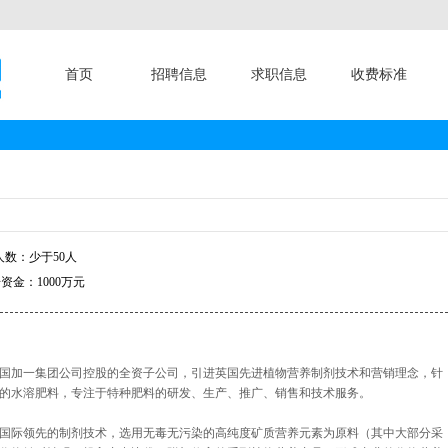
首页
招聘信息
求职信息
收费标准
数：少于50人
资金：1000万元
国加一集团公司控股的全资子公司，引进英国先进植物营养制剂技术和营销理念，针
的水溶肥料，专注于特种肥料的研发、生产、推广、销售和技术服务。
国际领先的制剂技术，选用无毒无污染的高纯度矿质营养元素为原料（其中大部分采