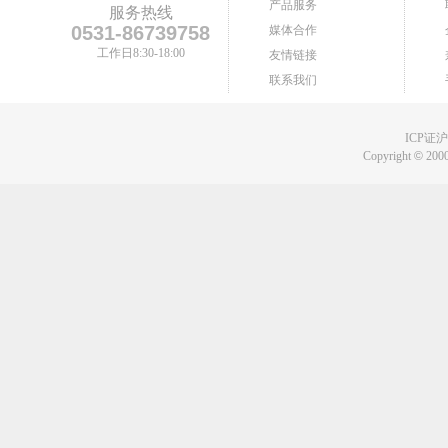
产品服务
服务热线
0531-86739758
媒体合作
工作日8:30-18:00
友情链接
联系我们
ICP证沪B
Copyright
©
2000