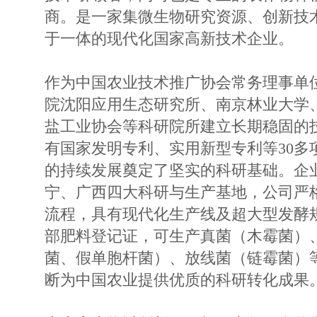
商。是一家集微生物研究资源、创新技
于一体的现代化国家高新技术企业。
作为中国农业技术推广协会常务理事单
院沈阳应用生态研究所、南京林业大学
盐工业协会等科研院所建立长期稳固的
有国家发明专利、实用新型专利等30多
的持续发展奠定了坚实的科研基础。企
宁、广西四大科研与生产基地，公司严
流程，具有现代化生产线及超大型发酵规
部肥料登记证，可生产真菌（木霉菌）
菌、假单胞杆菌）、放线菌（链霉菌）
断为中国农业提供优质的科研转化成果