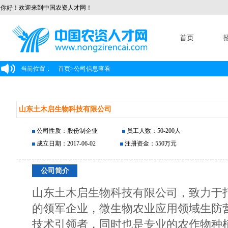
你好！欢迎来到中国农资人才网！
首页
当前位置：
首页
>
公司信息查看
山东土木启生物科技有限公司
公司性质：股份制企业
员工人数：50-200人
成立日期：2017-06-02
注册资金：550万元
公司简介
山东土木启生物科技有限公司，致力于
的领军企业，微生物农业应用领域生防
技术引领者，同时也是专业的农作物种