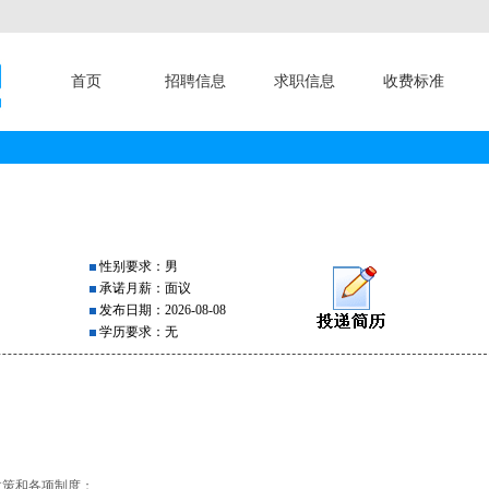
首页
招聘信息
求职信息
收费标准
性别要求：男
承诺月薪：面议
发布日期：2026-08-08
学历要求：无
政策和各项制度；