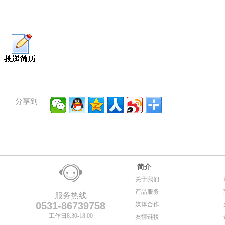
分享到
简介
关于我们
产品服务
服务热线
0531-86739758
媒体合作
工作日8:30-18:00
友情链接