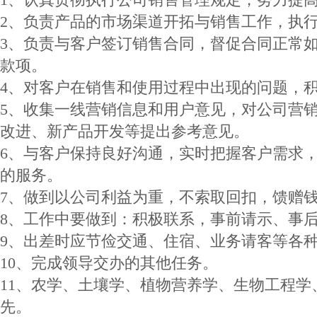
2、负责产品的市场渠道开拓与销售工作，执
3、负责与客户签订销售合同，督促合同正常
款项。
4、对客户在销售和使用过程中出现的问题，
5、收集一线营销信息和用户意见，对公司营
改进、新产品开发等提出参考意见。
6、与客户保持良好沟通，实时把握客户需求
的服务。
7、做到以公司利益为重，不索取回扣，馈赠
8、工作中要做到：积极联系，事前请示、事后
9、出差时应节俭交通、住宿、业务请客等各种
10、完成领导交办的其他任务。
11、农学、土壤学、植物营养学、生物工程学
先。