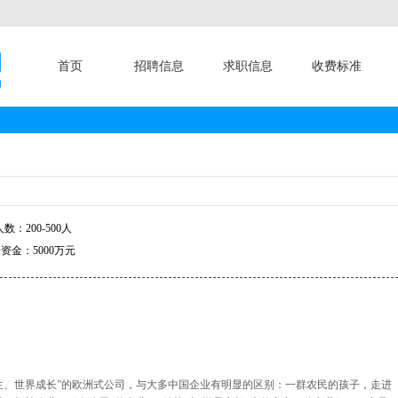
首页
招聘信息
求职信息
收费标准
数：200-500人
资金：5000万元
出生、世界成长”的欧洲式公司，与大多中国企业有明显的区别：一群农民的孩子，走进