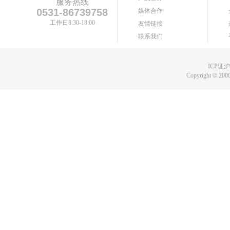
服务热线
0531-86739758
媒体合作
工作日8:30-18:00
友情链接
联系我们
ICP证沪B
Copyright
©
2000