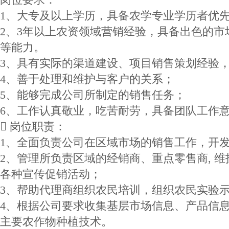
1、大专及以上学历，具备农学专业学历者优
2、3年以上农资领域营销经验，具备出色的
等能力。
3、具有实际的渠道建设、项目销售策划经验
4、善于处理和维护与客户的关系；
5、能够完成公司所制定的销售任务；
6、工作认真敬业，吃苦耐劳，具备团队工作
 岗位职责：
1、全面负责公司在区域市场的销售工作，开
2、管理所负责区域的经销商、重点零售商, 
各种宣传促销活动；
3、帮助代理商组织农民培训，组织农民实验
4、根据公司要求收集基层市场信息、产品信
主要农作物种植技术。