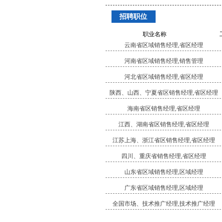
招聘职位
职业名称
云南省区域销售经理,省区经理
河南省区域销售经理,销售管理
河北省区域销售经理,省区经理
陕西、山西、宁夏省区销售经理,省区经理
海南省区销售经理,省区经理
江西、湖南省区销售经理,省区经理
江苏上海、浙江省区销售经理,省区经理
四川、重庆省销售经理,省区经理
山东省区域销售经理,区域经理
广东省区域销售经理,区域经理
全国市场、技术推广经理,技术推广经理