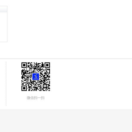
微信扫一扫