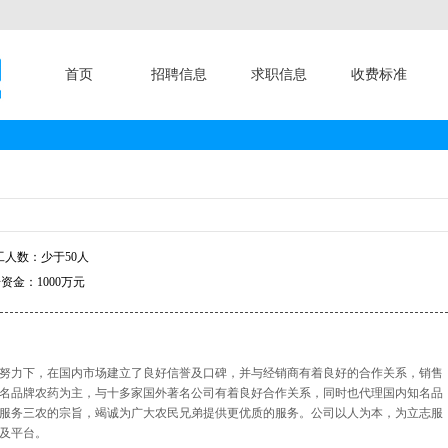
首页
招聘信息
求职信息
收费标准
人数：少于50人
资金：1000万元
工的努力下，在国内市场建立了良好信誉及口碑，并与经销商有着良好的合作关系，销售
名品牌农药为主，与十多家国外著名公司有着良好合作关系，同时也代理国内知名品
服务三农的宗旨，竭诚为广大农民兄弟提供更优质的服务。公司以人为本，为立志服
及平台。