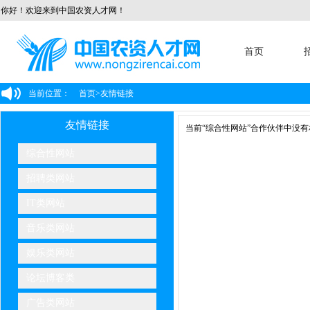
你好！欢迎来到中国农资人才网！
首页
当前位置：
首页
>
友情链接
友情链接
当前“综合性网站”合作伙伴中没有
综合性网站
招聘类网站
IT类网站
音乐类网站
娱乐类网站
论坛博客类
广告类网站