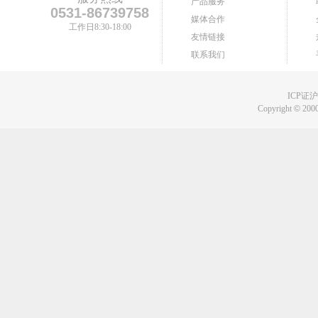
产品服务
0531-86739758
媒体合作
工作日8:30-18:00
友情链接
联系我们
ICP证沪B
Copyright
©
2000