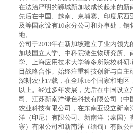
在法治严明的狮城新加坡成长起来的新南
先后在中国、越南、柬埔寨、印度尼西
及等国家设有10家分公司和办事处，销
地。
公司于2013年在新加坡建立了业内领
加坡国立大学、中科院微生物研究所、
学、上海应用技术大学等多所院校科研
目战略合作。始终注重科技创新与自主研
深耕农业17载，在全球16个国家和地区
以上。经过多年发展，先后在中国设立
司、江苏新南洋绿色科技有限公司（中
农业科技有限公司，在东南亚设立新南
洋（印尼）有限公司、新南洋（泰国）
寨）有限公司和新南洋（缅甸）有限公司