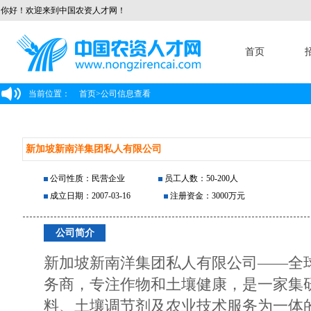
你好！欢迎来到中国农资人才网！
首页
当前位置：
首页
>
公司信息查看
新加坡新南洋集团私人有限公司
公司性质：民营企业
员工人数：50-200人
成立日期：2007-03-16
注册资金：3000万元
公司简介
新加坡新南洋集团私人有限公司——全
务商，专注作物和土壤健康，是一家集
料、土壤调节剂及农业技术服务为一体