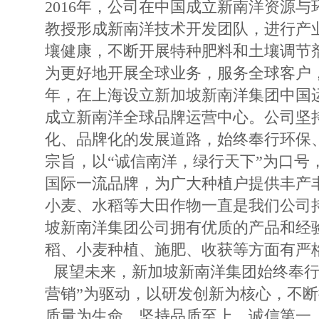
2016年，公司在中国成立新南洋资源
教授形成新南洋技术开发团队，进行产
壤健康，不断开展特种肥料和土壤调节
为更好地开展全球业务，服务全球客户，
年，在上海设立新加坡新南洋集团中国运
成立新南洋全球品牌运营中心。公司坚
化、品牌化的发展道路，始终奉行环保
宗旨，以“诚信南洋，绿行天下”为口号
国际一流品牌，为广大种植户提供丰产
小麦、水稻等大田作物一直是我们公司
坡新南洋集团公司拥有优质的产品和经
稻、小麦种植、施肥、收获等方面有严
展望未来，新加坡新南洋集团始终奉行“
营销”为驱动，以研发创新为核心，不
质量为生命，坚持品质至上，诚信第一