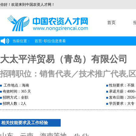
你好！欢迎来到中国农资人才网！
首页
当前位置：
首页
>
职位信息查看
大太平洋贸易（青岛）有限公司
招聘职位：销售代表／技术推广代表,
工作地点：海南
性别要求：不限
有效时间：365 天
承诺月薪：4000-6
招聘方式：全职
发布日期：2026-0
招聘人数：2人
学历要求：大专
相关技能要求及工作经验
山东、云南、海南等地，4k-6k