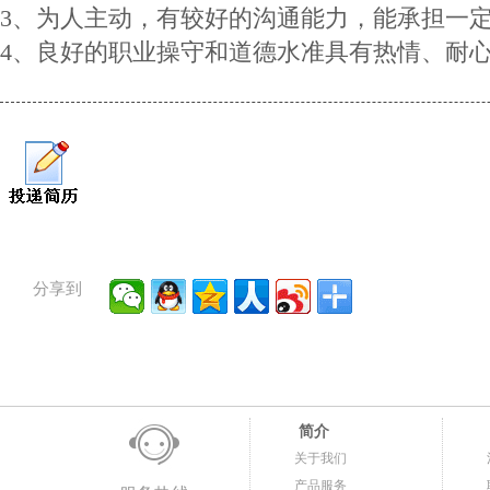
3、为人主动，有较好的沟通能力，能承担一
4、良好的职业操守和道德水准具有热情、耐
分享到
简介
关于我们
产品服务