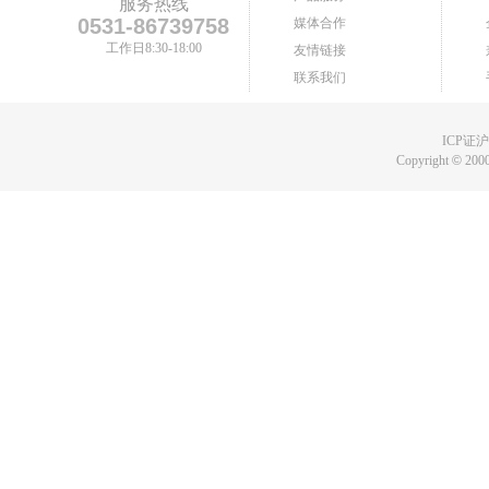
服务热线
0531-86739758
媒体合作
工作日8:30-18:00
友情链接
联系我们
ICP证沪B
Copyright
©
2000