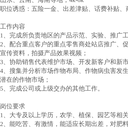
职位诱惑：五险一金、出差津贴、话费补贴、
工作内容
1、完成所负责地区的产品示范、实验、推广
2、配合重点客户的重点零售商处站店推广、
宣传资料，拍摄产品效果视频；
3、协助销售代表维护市场、开发新客户和新
4、搜集并分析市场作物布局、作物病虫害发
潜在的作物市场；
5、完成公司或上级交办的其他工作。
岗位要求
1、大专及以上学历，农学、植保、园艺等相
2、能吃苦、有激情，能适应长期出差，对肥