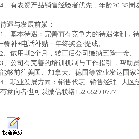
4、有农资产品销售经验者优先，年龄20-35周
待遇与发展前景：
1、基本待遇：完善而有竞争力的待遇体制，
+餐补+电话补贴＋年终奖金/提成。
2、试用期2个月，转正后公司缴纳五险一金。
3、公司有完善的培训机制与工作指引，帮助
能够前往美国、加拿大、德国等农业发达国家
4、职业发展方向：销售代表--销售经理--大区
有意向者也可以微信联络152 6529 0777