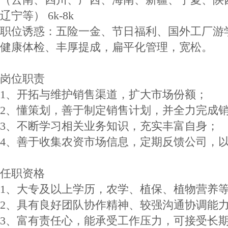
辽宁等） 6k-8k
职位诱惑：五险一金、节日福利、国外工厂游
健康体检、丰厚提成，扁平化管理，宽松。
岗位职责
1、开拓与维护销售渠道，扩大市场份额；
2、懂策划，善于制定销售计划，并全力完成
3、不断学习相关业务知识，充实丰富自身；
4、善于收集农资市场信息，定期反馈公司，
任职资格
1、大专及以上学历，农学、植保、植物营养
2、具有良好团队协作精神、较强沟通协调能
3、富有责任心，能承受工作压力，可接受长