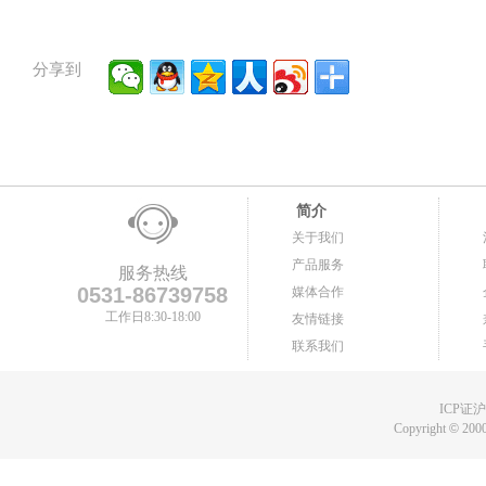
分享到
简介
关于我们
产品服务
服务热线
0531-86739758
媒体合作
工作日8:30-18:00
友情链接
联系我们
ICP证沪B
Copyright
©
2000