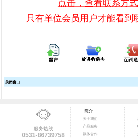
点击，查看联系方
只有单位会员用户才能看到
关闭窗口
简介
关于我们
产品服务
服务热线
0531-86739758
媒体合作