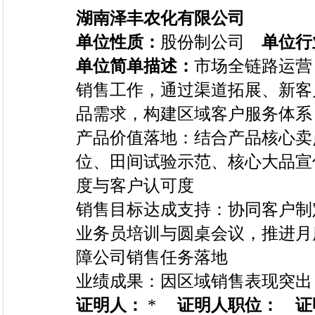
湖南泽丰农化有限公司
单位性质：
股份制公司
单位行
单位简单描述：
市场全链路运营
销售工作，通过渠道拓展、新客
品需求，构建区域客户服务体系
产品价值落地：结合产品核心卖
位、田间试验示范、核心大品宣
度与客户认可度
销售目标达成支持：协同客户制
业务员培训与圆桌会议，推进月
障公司销售任务落地
业绩成果：因区域销售表现突出
证明人：
*
证明人职位：
证