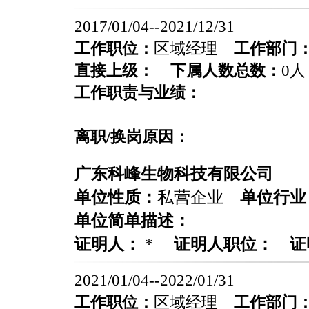
2017/01/04--2021/12/31
工作职位：
区域经理
工作部门
直接上级：
下属人数总数：
0人
工作职责与业绩：
离职/换岗原因：
广东科峰生物科技有限公司
单位性质：
私营企业
单位行业
单位简单描述：
证明人：
*
证明人职位：
证
2021/01/04--2022/01/31
工作职位：
区域经理
工作部门