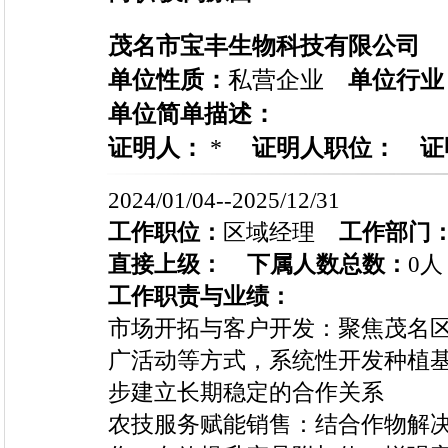
茂名市宝丰生物科技有限公司
单位性质：
私营企业
单位行业
单位简单描述：
证明人：
*
证明人职位：
证
2024/01/04--2025/12/31
工作职位：
区域经理
工作部门
直接上级：
下属人数总数：
0人
工作职责与业绩：
市场开拓与客户开发：聚焦茂名
广活动等方式，系统性开发种植
步建立长期稳定的合作关系
农技服务赋能销售：结合作物解