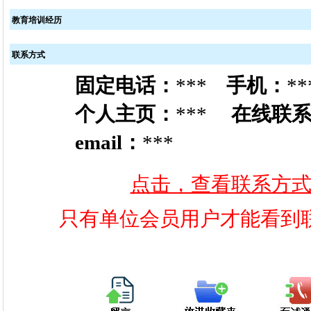
教育培训经历
联系方式
固定电话：
***
手机：
**
个人主页：
***
在线联
email：
***
点击，查看联系方
只有单位会员用户才能看到