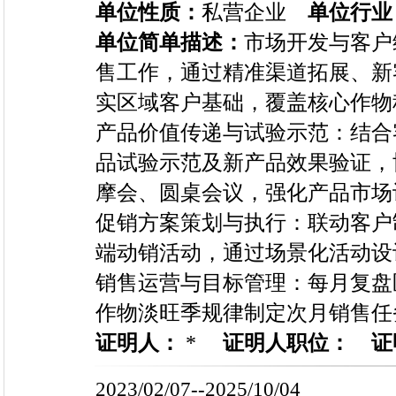
单位性质：
私营企业
单位行业
单位简单描述：
市场开发与客户
售工作，通过精准渠道拓展、新
实区域客户基础，覆盖核心作物
产品价值传递与试验示范：结合
品试验示范及新产品效果验证，
摩会、圆桌会议，强化产品市场
促销方案策划与执行：联动客户
端动销活动，通过场景化活动设
销售运营与目标管理：每月复盘
作物淡旺季规律制定次月销售任
证明人：
*
证明人职位：
证
2023/02/07--2025/10/04