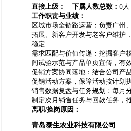
直接上级：
下属人数总数：
0人
工作职责与业绩：
区域市场全链路运营：负责广州
拓展、新客户开发与老客户维护
稳定
需求匹配与价值传递：挖掘客户
间试验示范与产品单页宣传，有
促销方案协同落地：结合公司产
促销活动方案，保障活动按计划
销售数据复盘与任务规划：每月
制定次月销售任务与回款任务，
离职/换岗原因：
青岛泰生农业科技有限公司