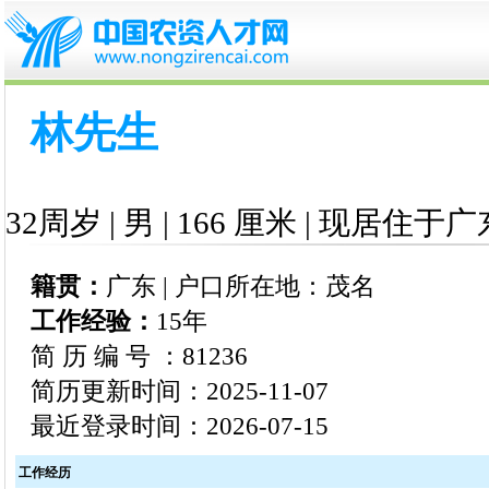
林先生
32周岁 | 男 | 166 厘米 | 现居住于广
籍贯：
广东 | 户口所在地：茂名
工作经验：
15年
简 历 编 号 ：81236
简历更新时间：2025-11-07
最近登录时间：2026-07-15
工作经历