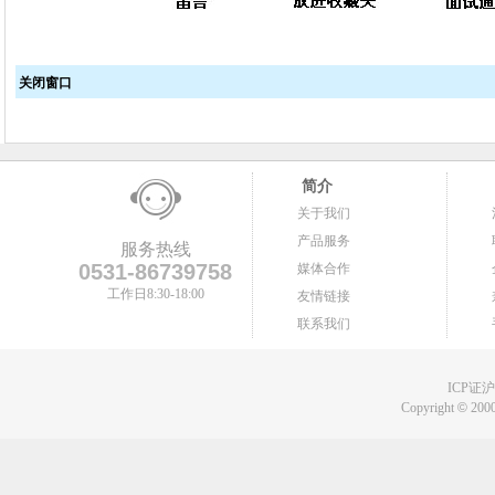
关闭窗口
简介
关于我们
产品服务
服务热线
0531-86739758
媒体合作
工作日8:30-18:00
友情链接
联系我们
ICP证沪B
Copyright
©
2000