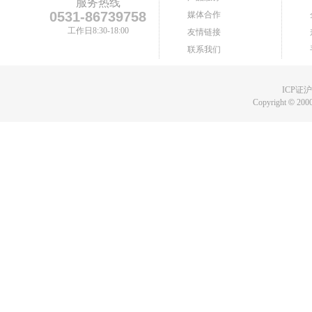
服务热线
0531-86739758
媒体合作
工作日8:30-18:00
友情链接
联系我们
ICP证沪B
Copyright
©
2000