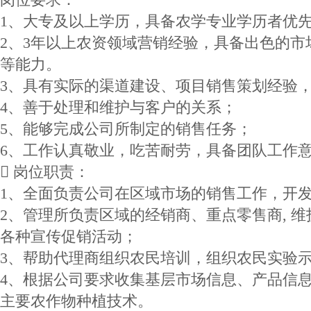
1、大专及以上学历，具备农学专业学历者优
2、3年以上农资领域营销经验，具备出色的
等能力。
3、具有实际的渠道建设、项目销售策划经验
4、善于处理和维护与客户的关系；
5、能够完成公司所制定的销售任务；
6、工作认真敬业，吃苦耐劳，具备团队工作
 岗位职责：
1、全面负责公司在区域市场的销售工作，开
2、管理所负责区域的经销商、重点零售商, 
各种宣传促销活动；
3、帮助代理商组织农民培训，组织农民实验
4、根据公司要求收集基层市场信息、产品信
主要农作物种植技术。