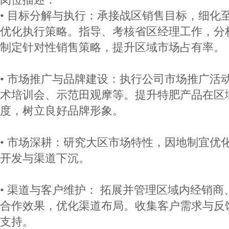
• 目标分解与执行：承接战区销售目标，细化
优化执行策略。指导、考核省区经理工作，分
制定针对性销售策略，提升区域市场占有率。
• 市场推广与品牌建设：执行公司市场推广活
术培训会、示范田观摩等。提升特肥产品在区
度，树立良好品牌形象。
• 市场深耕：研究大区市场特性，因地制宜优
开发与渠道下沉。
• 渠道与客户维护： 拓展并管理区域内经销
合作效果，优化渠道布局。收集客户需求与反
支持。