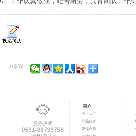
6、工作认真敬业，吃苦耐劳，具备团队工作
分享到
简介
关于我们
产品服务
服务热线
0531-86739758
媒体合作
工作日8:30-18:00