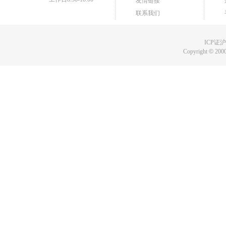
友情链接
联系我们
ICP证沪B
Copyright
©
2000