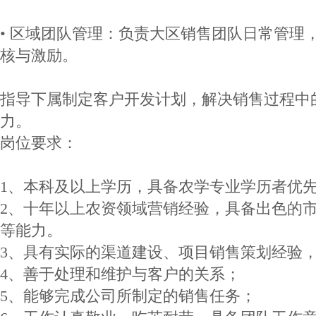
• 区域团队管理：负责大区销售团队日常管理
核与激励。
指导下属制定客户开发计划，解决销售过程中
力。
岗位要求：
1、本科及以上学历，具备农学专业学历者优
2、十年以上农资领域营销经验，具备出色的
等能力。
3、具有实际的渠道建设、项目销售策划经验
4、善于处理和维护与客户的关系；
5、能够完成公司所制定的销售任务；