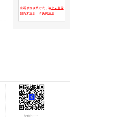
查看单位联系方式，请
个人登录
如尚未注册，请
免费注册
微信扫一扫