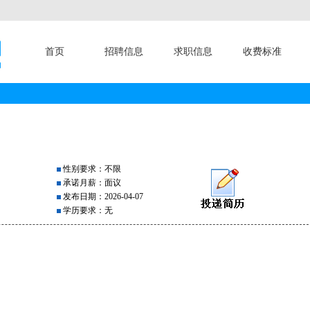
首页
招聘信息
求职信息
收费标准
性别要求：不限
承诺月薪：面议
发布日期：2026-04-07
学历要求：无