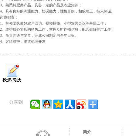
3、熟悉特肥类产品、具备一定的产品及农业知识；
4、具有良好的沟通能力、协调能力，性格开朗，相貌端正，待人热诚。
岗位职责：
1、带领团队做好农户回访、视频拍摄、小型农民会议等基层工作；
2、维护核心零店的销售工作，掌握及时作物信息，配合做好推广工作；
3、负责沟通与发货，完成公司制定的全年目标。
4、客情维护，渠道梳理开发
分享到
简介