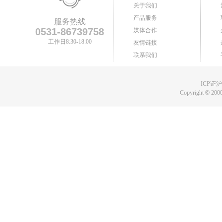
关于我们
产品服务
服务热线
0531-86739758
媒体合作
工作日8:30-18:00
友情链接
联系我们
ICP证沪B
Copyright
©
2000