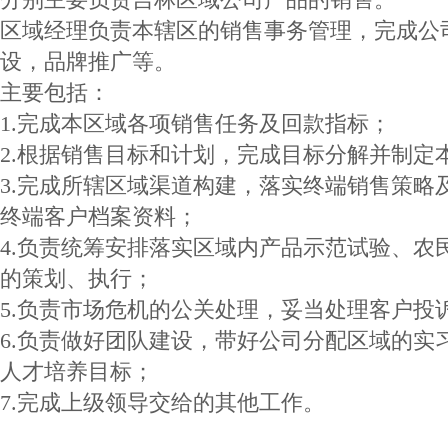
区域经理负责本辖区的销售事务管理，完成公
设，品牌推广等。
主要包括：
1.完成本区域各项销售任务及回款指标；
2.根据销售目标和计划，完成目标分解并制定
3.完成所辖区域渠道构建，落实终端销售策略
终端客户档案资料；
4.负责统筹安排落实区域内产品示范试验、农
的策划、执行；
5.负责市场危机的公关处理，妥当处理客户投
6.负责做好团队建设，带好公司分配区域的实
人才培养目标；
7.完成上级领导交给的其他工作。