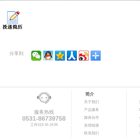
分享到
简介
关于我们
产品服务
服务热线
0531-86739758
媒体合作
工作日8:30-18:00
友情链接
联系我们