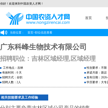
你好！欢迎来到中国农资人才网！
首页
当前位置：
首页
>
职位信息查看
广东科峰生物技术有限公司
招聘职位：吉林区域经理,区域经理
工作地点：吉林
性别要求：不限
有效时间：0 天
承诺月薪：面议
招聘方式：全职
发布日期：2026-0
招聘人数：2人
学历要求：大专
相关技能要求及工作经验
分别主要负责吉林区域公司产品的销售。