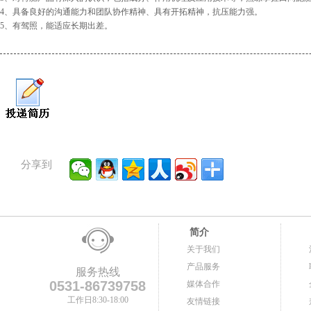
4、具备良好的沟通能力和团队协作精神、具有开拓精神，抗压能力强。
5、有驾照，能适应长期出差。
分享到
简介
关于我们
产品服务
服务热线
0531-86739758
媒体合作
工作日8:30-18:00
友情链接