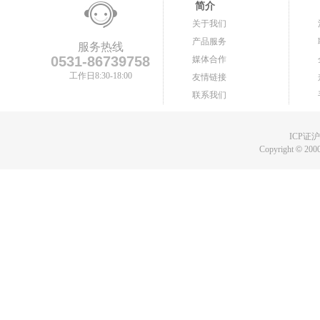
简介
关于我们
产品服务
服务热线
0531-86739758
媒体合作
工作日8:30-18:00
友情链接
联系我们
ICP证沪B
Copyright
©
2000