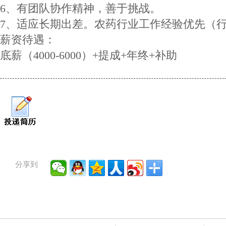
6、有团队协作精神，善于挑战。
7、适应长期出差。农药行业工作经验优先（
薪资待遇：
底薪（4000-6000）+提成+年终+补助
分享到