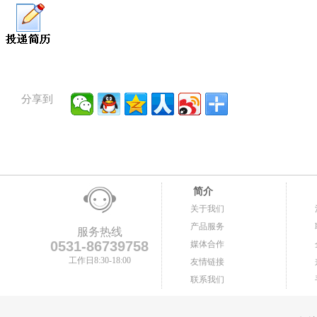
分享到
简介
关于我们
产品服务
服务热线
0531-86739758
媒体合作
工作日8:30-18:00
友情链接
联系我们