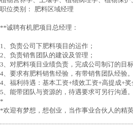
职位类别： 肥料区域经理
**诚聘有机肥项目总经理：
1、负责公司下肥料项目的运作；
2、负责销售团队的建设及管理；
3、对肥料项目业绩负责，完成公司制订的目
4、要求有肥料销售经验，有带销售团队经验
4、福利待遇：基本工资+绩效工资+高提成+奖
5、能带团队与资源的，待遇要求可另行沟通
*
*欢迎有梦想，想创业，当作事业合伙人的精