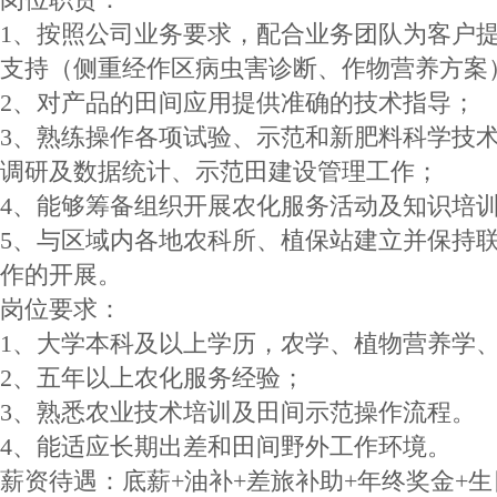
1、按照公司业务要求，配合业务团队为客户
支持（侧重经作区病虫害诊断、作物营养方案
2、对产品的田间应用提供准确的技术指导；
3、熟练操作各项试验、示范和新肥料科学技
调研及数据统计、示范田建设管理工作；
4、能够筹备组织开展农化服务活动及知识培
5、与区域内各地农科所、植保站建立并保持
作的开展。
岗位要求：
1、大学本科及以上学历，农学、植物营养学
2、五年以上农化服务经验；
3、熟悉农业技术培训及田间示范操作流程。
4、能适应长期出差和田间野外工作环境。
薪资待遇：底薪+油补+差旅补助+年终奖金+生