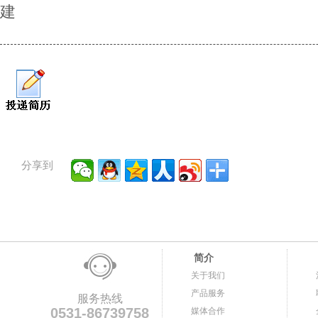
建
分享到
简介
关于我们
产品服务
服务热线
0531-86739758
媒体合作