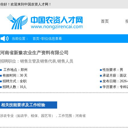
你好！欢迎来到中国农资人才网！
首页
当前位置：
首页
>
职位信息查看
河南省新豫农业生产资料有限公司
招聘职位：销售主管及销售代表,销售人员
工作地点：郑州
性别要求：男
有效时间：30 天
承诺月薪：面议
招聘方式：全职
发布日期：2026-0
招聘人数：10人
学历要求：专科
相关技能要求及工作经验
涉农专业（如农学、植保、园艺等），工作范围：河南省