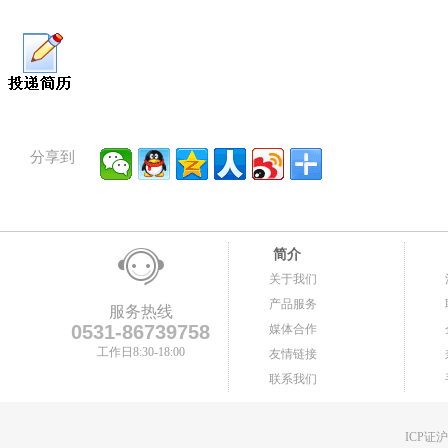
分享到
简介
关于我们
产品服务
服务热线
0531-86739758
媒体合作
工作日8:30-18:00
友情链接
联系我们
ICP证沪B