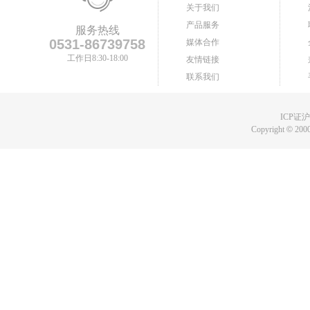
关于我们
产品服务
服务热线
0531-86739758
媒体合作
工作日8:30-18:00
友情链接
联系我们
ICP证沪B
Copyright
©
2000