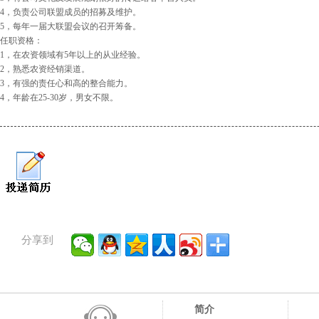
4，负责公司联盟成员的招募及维护。
5，每年一届大联盟会议的召开筹备。
任职资格：
1，在农资领域有5年以上的从业经验。
2，熟悉农资经销渠道。
3，有强的责任心和高的整合能力。
4，年龄在25-30岁，男女不限。
分享到
简介